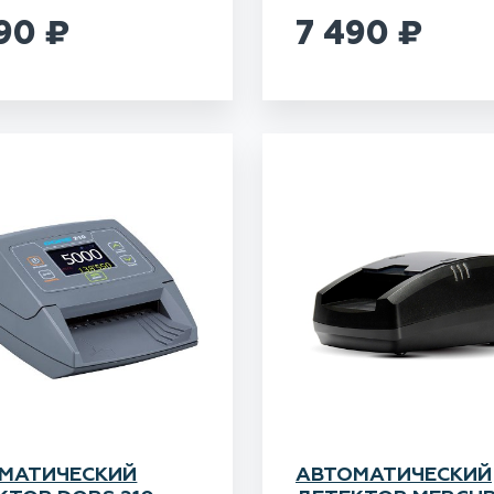
490
₽
7 490
₽
МАТИЧЕСКИЙ
АВТОМАТИЧЕСКИЙ