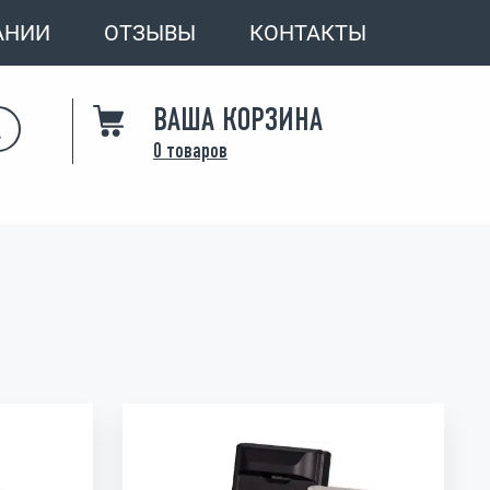
АНИИ
ОТЗЫВЫ
КОНТАКТЫ
ВАША КОРЗИНА
0
товаров