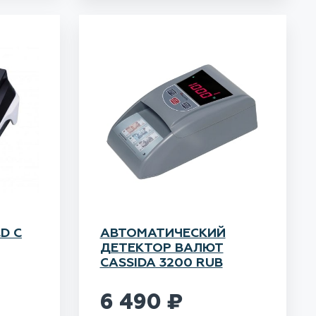
D С
АВТОМАТИЧЕСКИЙ
ДЕТЕКТОР ВАЛЮТ
CASSIDA 3200 RUB
6 490
₽