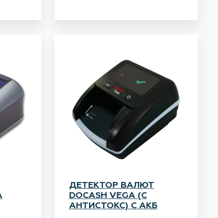
ДЕТЕКТОР ВАЛЮТ
A
DOCASH VEGA (С
АНТИСТОКС) С АКБ