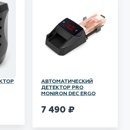
КТОР
АВТОМАТИЧЕСКИЙ
ДЕТЕКТОР PRO
MONIRON DEC ERGO
7 490
₽