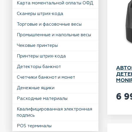
Карта моментальной оплаты ОФД
Сканеры штрих-кода
Торговые и фасовочные весы
Промышленные и напольные весы
Чековые принтеры
Принтеры штрих-кода
Детекторы банкнот
АВТО
ДЕТЕ
Счетчики банкнот и монет
MONI
Денежные ящики
6 
Расходные материалы
Квалифицированная электронная
подпись
POS терминалы