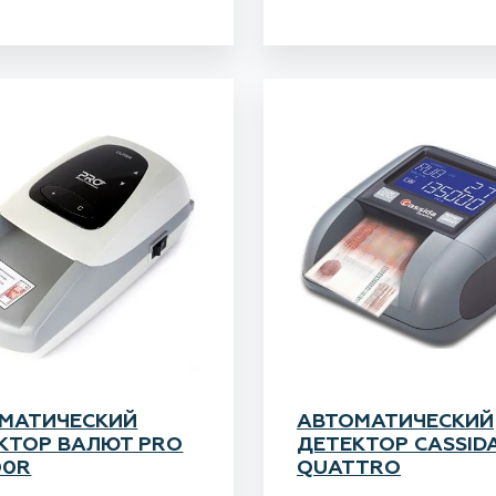
МАТИЧЕСКИЙ
АВТОМАТИЧЕСКИЙ
КТОР ВАЛЮТ PRO
ДЕТЕКТОР CASSID
00R
QUATTRO