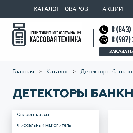
КАТАЛОГ ТОВАРОВ
АКЦИИ
8 (843)
8 (987)
ЗАКАЗАТЬ
Главная
>
Каталог
>
Детекторы банкно
ДЕТЕКТОРЫ БАНК
Онлайн-кассы
Фискальный накопитель