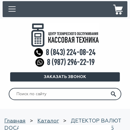
8 (843) 224-08-24
8 (987) 296-22-19
ЗАКАЗАТЬ ЗВОНОК
Искать:
Главная
>
Каталог
>
ДЕТЕКТОР ВАЛЮТ
DOCASH VEGA (С АНТИСТОКС) БЕЗ АКБ