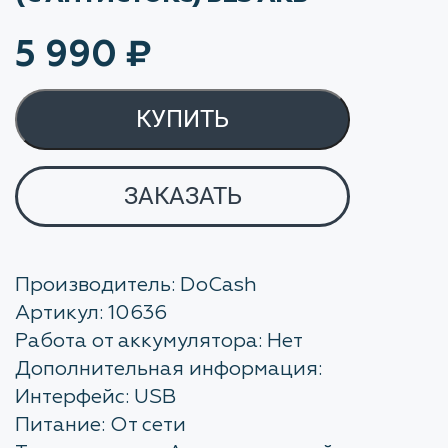
5 990
₽
КУПИТЬ
ЗАКАЗАТЬ
Производитель: DoCash
Артикул: 10636
Работа от аккумулятора: Нет
Дополнительная информация:
Интерфейс: USB
Питание: От сети