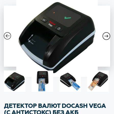
ДЕТЕКТОР ВАЛЮТ DOCASH VEGA
(С АНТИСТОКС) БЕЗ АКБ