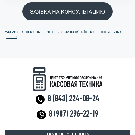
ЗАЯВКА НА КОНСУЛЬТАЦИЮ
Нажимая кнопку, вы даете согласие на обработку
персональных
данных
.
8 (843) 224-08-24
8 (987) 296-22-19
ЗАКАЗАТЬ ЗВОНОК