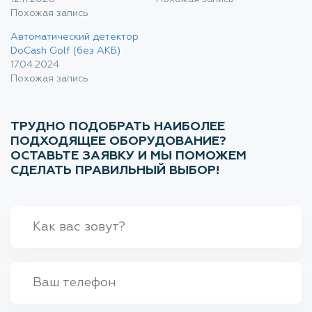
Похожая запись
Автоматический детектор
DoCash Golf (без АКБ)
17.04.2024
Похожая запись
ТРУДНО ПОДОБРАТЬ НАИБОЛЕЕ
ПОДХОДЯЩЕЕ ОБОРУДОВАНИЕ?
ОСТАВЬТЕ ЗАЯВКУ И МЫ ПОМОЖЕМ
СДЕЛАТЬ ПРАВИЛЬНЫЙ ВЫБОР!