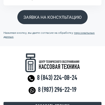
ЗАЯВКА НА КОНСУЛЬТАЦИЮ
Нажимая кнопку, вы даете согласие на обработку
персональных
данных
.
8 (843) 224-08-24
8 (987) 296-22-19