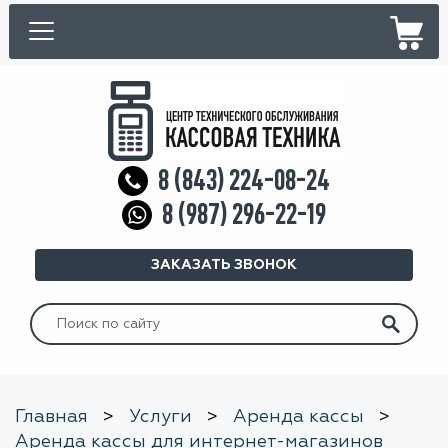
8 (843) 224-08-24
8 (987) 296-22-19
ЗАКАЗАТЬ ЗВОНОК
Искать:
Главная
>
Услуги
>
Аренда кассы
>
Аренда кассы для интернет-магазинов