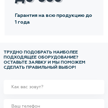
Гарантия на всю продукцию до
1 года
ТРУДНО ПОДОБРАТЬ НАИБОЛЕЕ
ПОДХОДЯЩЕЕ ОБОРУДОВАНИЕ?
ОСТАВЬТЕ ЗАЯВКУ И МЫ ПОМОЖЕМ
СДЕЛАТЬ ПРАВИЛЬНЫЙ ВЫБОР!