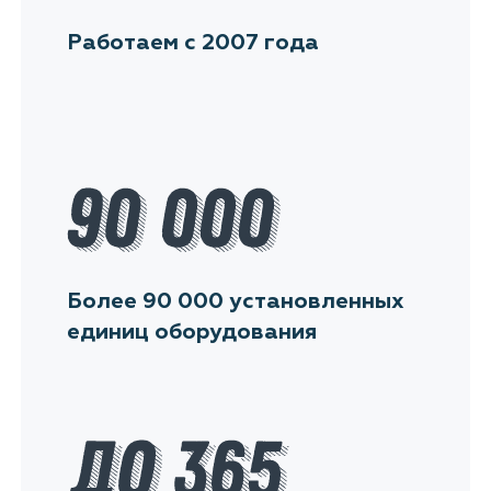
Работаем с 2007 года
Более 90 000 установленных
единиц оборудования