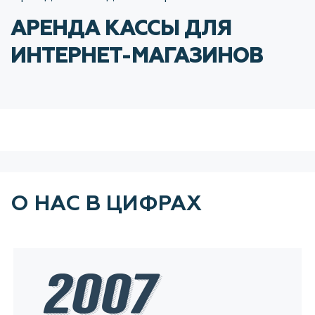
АРЕНДА КАССЫ ДЛЯ
ИНТЕРНЕТ-МАГАЗИНОВ
О НАС В ЦИФРАХ