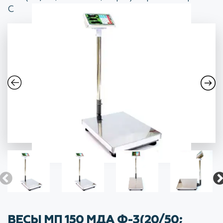
C
ВЕСЫ МП 150 МДА Ф-3(20/50;