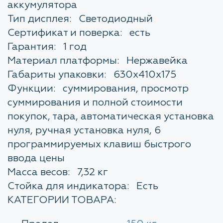
аккумулятора
Тип дисплея: Светодиодный
Сертификат и поверка: есть
Гарантия: 1 год
Материал платформы: Нержавейка
Габариты упаковки: 630х410х175
Функции: суммирования, просмотр
суммирования и полной стоимости
покупок, тара, автоматическая установка
нуля, ручная установка нуля, 6
программируемых клавиш быстрого
ввода цены
Масса весов: 7,32 кг
Стойка для индикатора: Есть
КАТЕГОРИИ ТОВАРА: