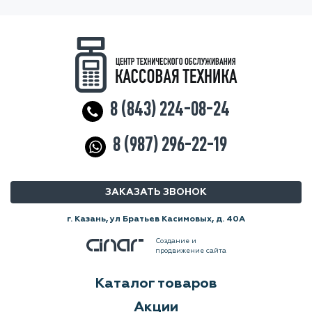
8 (843) 224-08-24
8 (987) 296-22-19
ЗАКАЗАТЬ ЗВОНОК
г. Казань, ул Братьев Касимовых, д. 40А
Создание и
продвижение сайта
Каталог товаров
Акции