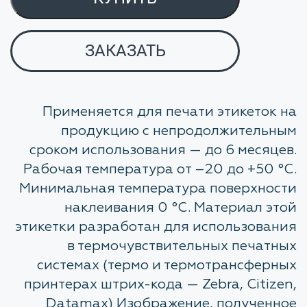
ЗАКАЗАТЬ
Применяется для печати этикеток на
продукцию с непродолжительным
сроком использования — до 6 месяцев.
Рабочая температура от –20 до +50 °C.
Минимальная температура поверхности
наклеивания 0 °C. Материал этой
этикетки разработан для использования
в термочувствительных печатных
системах (термо и термотрансферных
принтерах штрих-кода — Zebra, Citizen,
Datamax) Изображение, полученное