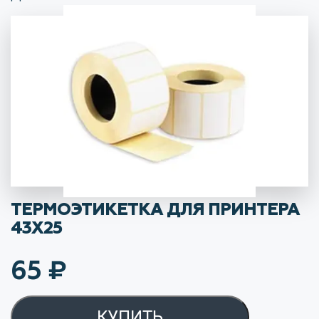
ТЕРМОЭТИКЕТКА ДЛЯ ПРИНТЕРА
43Х25
65
₽
КУПИТЬ