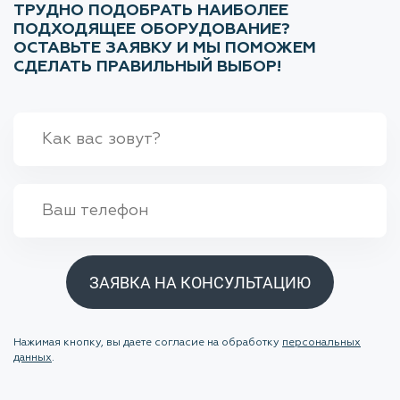
ТРУДНО ПОДОБРАТЬ НАИБОЛЕЕ
ПОДХОДЯЩЕЕ ОБОРУДОВАНИЕ?
ОСТАВЬТЕ ЗАЯВКУ И МЫ ПОМОЖЕМ
СДЕЛАТЬ ПРАВИЛЬНЫЙ ВЫБОР!
ЗАЯВКА НА КОНСУЛЬТАЦИЮ
Нажимая кнопку, вы даете согласие на обработку
персональных
данных
.