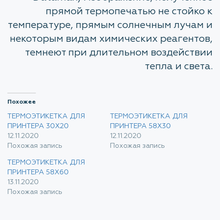
прямой термопечатью не стойко к
температуре, прямым солнечным лучам и
некоторым видам химических реагентов,
темнеют при длительном воздействии
тепла и света.
Похожее
ТЕРМОЭТИКЕТКА ДЛЯ
ТЕРМОЭТИКЕТКА ДЛЯ
ПРИНТЕРА 30Х20
ПРИНТЕРА 58Х30
12.11.2020
12.11.2020
Похожая запись
Похожая запись
ТЕРМОЭТИКЕТКА ДЛЯ
ПРИНТЕРА 58Х60
13.11.2020
Похожая запись