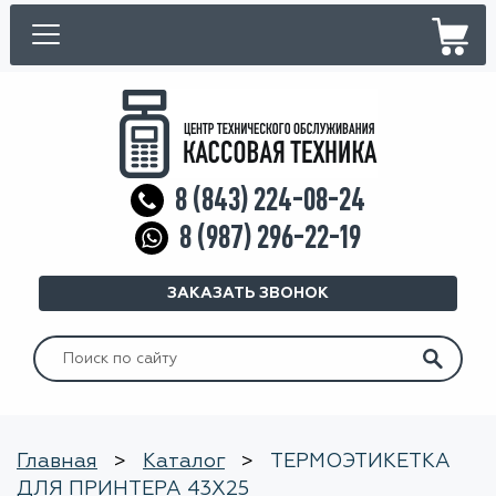
8 (843) 224-08-24
8 (987) 296-22-19
ЗАКАЗАТЬ ЗВОНОК
Искать:
Главная
>
Каталог
>
ТЕРМОЭТИКЕТКА
ДЛЯ ПРИНТЕРА 43Х25