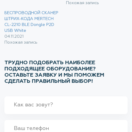
Похожая запись
БЕСПРОВОДНОЙ СКАНЕР
ШТРИХ-КОДА MERTECH
CL-2210 BLE Dongle P2D
USB White
04.11.2021
Похожая запись
ТРУДНО ПОДОБРАТЬ НАИБОЛЕЕ
ПОДХОДЯЩЕЕ ОБОРУДОВАНИЕ?
ОСТАВЬТЕ ЗАЯВКУ И МЫ ПОМОЖЕМ
СДЕЛАТЬ ПРАВИЛЬНЫЙ ВЫБОР!