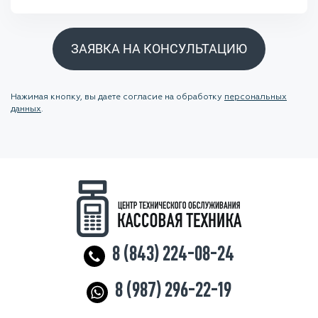
ЗАЯВКА НА КОНСУЛЬТАЦИЮ
Нажимая кнопку, вы даете согласие на обработку
персональных
данных
.
8 (843) 224-08-24
8 (987) 296-22-19