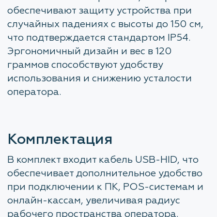
обеспечивают защиту устройства при
случайных падениях с высоты до 150 см,
что подтверждается стандартом IP54.
Эргономичный дизайн и вес в 120
граммов способствуют удобству
использования и снижению усталости
оператора.
Комплектация
В комплект входит кабель USB-HID, что
обеспечивает дополнительное удобство
при подключении к ПК, POS-системам и
онлайн-кассам, увеличивая радиус
рабочего пространства оператора.