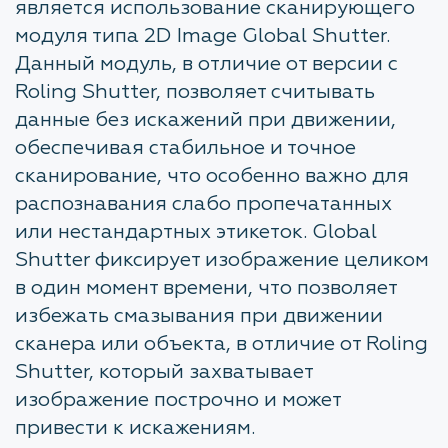
является использование сканирующего
модуля типа 2D Image Global Shutter.
Данный модуль, в отличие от версии с
Roling Shutter, позволяет считывать
данные без искажений при движении,
обеспечивая стабильное и точное
сканирование, что особенно важно для
распознавания слабо пропечатанных
или нестандартных этикеток. Global
Shutter фиксирует изображение целиком
в один момент времени, что позволяет
избежать смазывания при движении
сканера или объекта, в отличие от Roling
Shutter, который захватывает
изображение построчно и может
привести к искажениям.