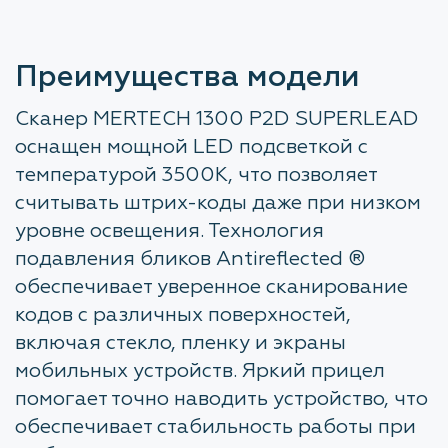
Преимущества модели
Сканер MERTECH 1300 P2D SUPERLEAD
оснащен мощной LED подсветкой с
температурой 3500K, что позволяет
считывать штрих-коды даже при низком
уровне освещения. Технология
подавления бликов Antireflected ®
обеспечивает уверенное сканирование
кодов с различных поверхностей,
включая стекло, пленку и экраны
мобильных устройств. Яркий прицел
помогает точно наводить устройство, что
обеспечивает стабильность работы при