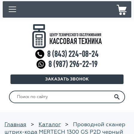
8 (843) 224-08-24
8 (987) 296-22-19
ЗАКАЗАТЬ ЗВОНОК
Искать:
Главная
>
Каталог
>
Проводной сканер
штрих-кода MERTECH 1300 GS P2D черный