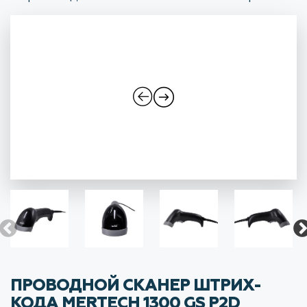
ПРОВОДНОЙ СКАНЕР ШТРИХ-
КОДА MERTECH 1300 GS P2D