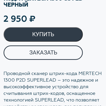
ЧЕРНЫЙ
2 950
₽
КУПИТЬ
ЗАКАЗАТЬ
Проводной сканер штрих-кода MERTECH
1300 P2D SUPERLEAD – это надежное и
высокоэффективное устройство для
считывания штрих-кодов, оснащенное
технологией SUPERLEAD, что позволяет