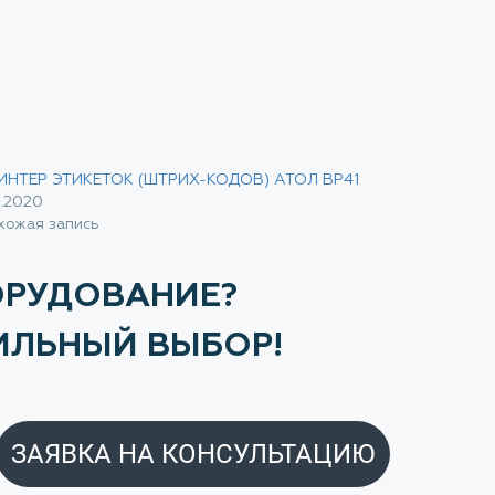
ИНТЕР ЭТИКЕТОК (ШТРИХ-КОДОВ) АТОЛ BP41
11.2020
хожая запись
ОРУДОВАНИЕ?
ИЛЬНЫЙ ВЫБОР!
ЗАЯВКА НА КОНСУЛЬТАЦИЮ