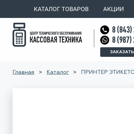
КАТАЛОГ ТОВАРОВ
АКЦИИ
8 (843)
8 (987)
ЗАКАЗАТЬ
Главная
>
Каталог
>
ПРИНТЕР ЭТИКЕТО