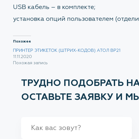
USB кабель – в комплекте;
установка опций пользователем (отделит
Похожее
ПРИНТЕР ЭТИКЕТОК (ШТРИХ-КОДОВ) АТОЛ BP21
11.11.2020
Похожая запись
ТРУДНО ПОДОБРАТЬ Н
ОСТАВЬТЕ ЗАЯВКУ И 