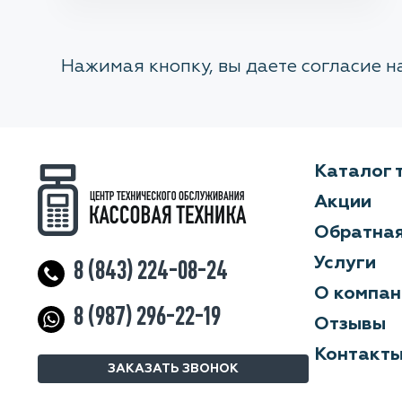
Нажимая кнопку, вы даете согласие 
Каталог 
Акции
Обратная
Услуги
8 (843) 224-08-24
О компан
8 (987) 296-22-19
Отзывы
Контакт
ЗАКАЗАТЬ ЗВОНОК