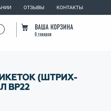
АНИИ
ОТЗЫВЫ
КОНТАКТЫ
ВАША КОРЗИНА
0
товаров
ИКЕТОК (ШТРИХ-
Л BP22