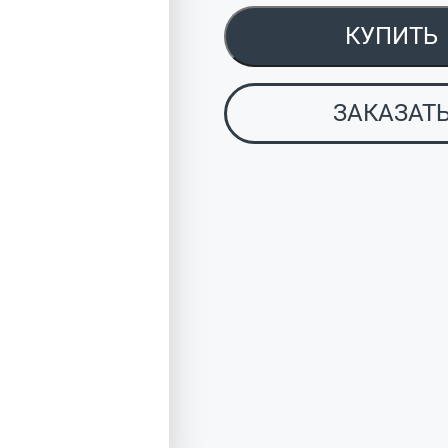
КУПИТЬ
ЗАКАЗАТ