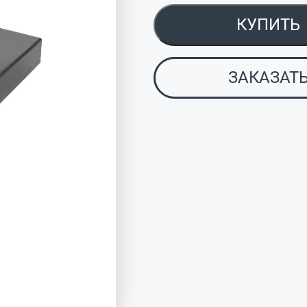
КУПИТЬ
ЗАКАЗАТ