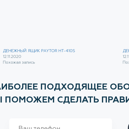
ДЕНЕЖНЫЙ ЯЩИК PAYTOR HT-410S
ДЕ
12.11.2020
12.
Похожая запись
По
АИБОЛЕЕ ПОДХОДЯЩЕЕ ОБ
МЫ ПОМОЖЕМ СДЕЛАТЬ ПРАВ