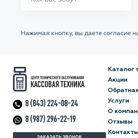
Нажимая кнопку, вы даете согласие 
Каталог 
Акции
Обратная
Услуги
8 (843) 224-08-24
О компан
8 (987) 296-22-19
Отзывы
Контакт
ЗАКАЗАТЬ ЗВОНОК