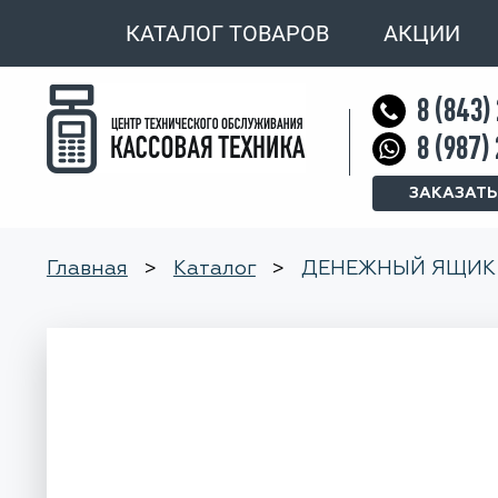
КАТАЛОГ ТОВАРОВ
АКЦИИ
8 (843)
8 (987)
ЗАКАЗАТЬ
Главная
>
Каталог
>
ДЕНЕЖНЫЙ ЯЩИК 