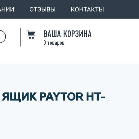
АНИИ
ОТЗЫВЫ
КОНТАКТЫ
ВАША КОРЗИНА
0
товаров
ЯЩИК PAYTOR HT-