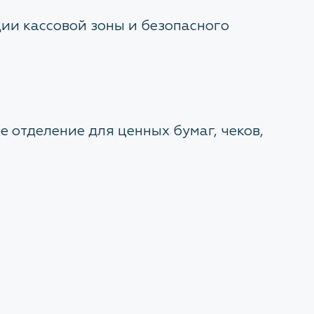
ии кассовой зоны и безопасного
отделение для ценных бумаг, чеков,