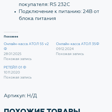
покупателя: RS 232C
Подключение к питанию: 24В от
блока питания
Похожее
Онлайн-касса АТОЛ 55 v2
Онлайн-касса АТОЛ 35Ф
Ф
09.12.2024
28.01.2025
Похожая запись
Похожая запись
РЕТЕЙЛ 01 Ф
10.11.2020
Похожая запись
Артикул:
Н/Д