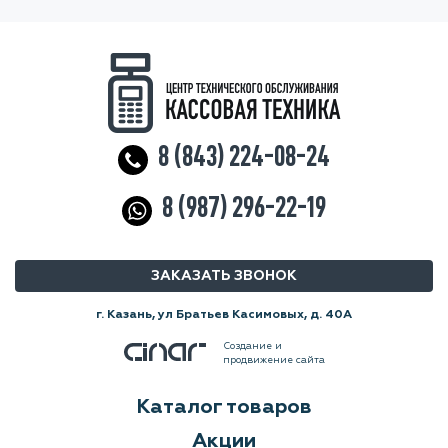
8 (843) 224-08-24
8 (987) 296-22-19
ЗАКАЗАТЬ ЗВОНОК
г. Казань, ул Братьев Касимовых, д. 40А
Создание и
продвижение сайта
Каталог товаров
Акции