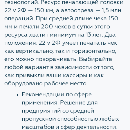
технологий. Ресурс печатающей головки
22 v 2Ф — 150 км, а автоотреза — 1,5 млн
операций. При средней длине чека 150
мм и печати 200 чеков в сутки этого
ресурса хватит минимум на 13 лет. Два
положения: 22 v 2Ф умеет печатать чек
как вертикально, так и горизонтально,
его можно поворачивать. Выбирайте
любой вариант в зависимости от того,
как привыкли ваши кассиры и как
оборудовано рабочее место.
Рекомендации по сфере
применения: Решение для
предприятий со средней
пропускной способностью любых
масштабов и сфер деятельности.