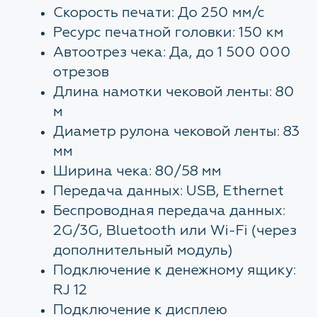
Скорость печати: До 250 мм/с
Ресурс печатной головки: 150 км
Автоотрез чека: Да, до 1 500 000
отрезов
Длина намотки чековой ленты: 80
м
Диаметр рулона чековой ленты: 83
мм
Ширина чека: 80/58 мм
Передача данных: USB, Ethernet
Беспроводная передача данных:
2G/3G, Bluetooth или Wi-Fi (через
дополнительный модуль)
Подключение к денежному ящику:
RJ 12
Подключение к дисплею