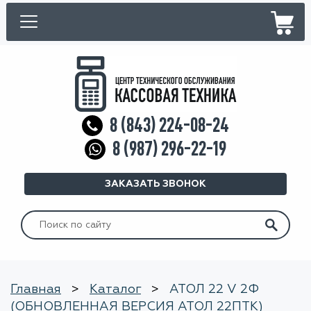
8 (843) 224-08-24
8 (987) 296-22-19
ЗАКАЗАТЬ ЗВОНОК
Искать:
Главная
>
Каталог
>
АТОЛ 22 V 2Ф
(ОБНОВЛЕННАЯ ВЕРСИЯ АТОЛ 22ПТК)