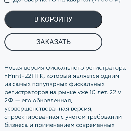
В КОРЗИНУ
ЗАКАЗАТЬ
Новая версия фискального регистратора
FPrint-22ПТК, который является одним
из самых популярных фискальных
регистраторов на рынке уже 10 лет. 22 v
2Ф — его обновленная,
усовершенствованная версия,
спроектированная с учетом требований
бизнеса и применением современных