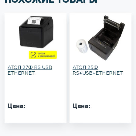
ПОХОЖИЕ ТОВАРЫ
АТОЛ 27Ф RS USB
АТОЛ 25Ф
ETHERNET
RS+USB+ETHERNET
Цена:
Цена: