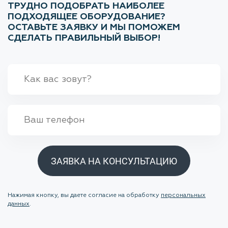
ТРУДНО ПОДОБРАТЬ НАИБОЛЕЕ
ПОДХОДЯЩЕЕ ОБОРУДОВАНИЕ?
ОСТАВЬТЕ ЗАЯВКУ И МЫ ПОМОЖЕМ
СДЕЛАТЬ ПРАВИЛЬНЫЙ ВЫБОР!
ЗАЯВКА НА КОНСУЛЬТАЦИЮ
Нажимая кнопку, вы даете согласие на обработку
персональных
данных
.