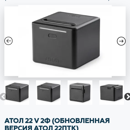
АТОЛ 22 V 2Ф (ОБНОВЛЕННАЯ
ВЕРСИЯ АТОЛ 22ПТК)